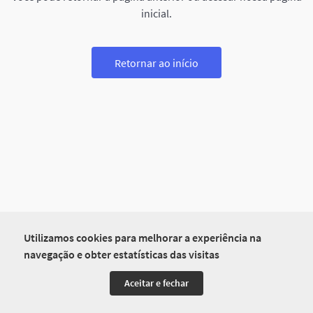
inicial.
Retornar ao início
Utilizamos cookies para melhorar a experiência na
navegação e obter estatísticas das visitas
Aceitar e fechar