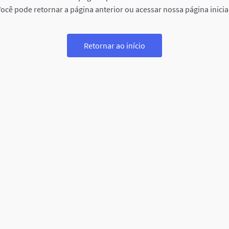
ocê pode retornar a página anterior ou acessar nossa página inicia
Retornar ao início