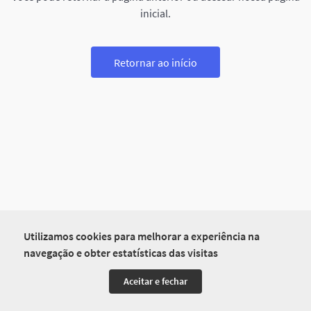
inicial.
Retornar ao início
Utilizamos cookies para melhorar a experiência na
navegação e obter estatísticas das visitas
Aceitar e fechar