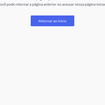
ocê pode retornar a página anterior ou acessar nossa página inicia
Retornar ao início