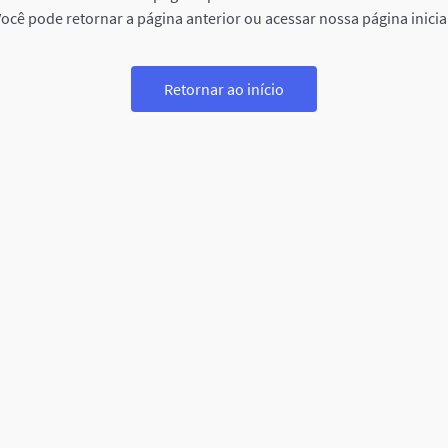
ocê pode retornar a página anterior ou acessar nossa página inicia
Retornar ao início