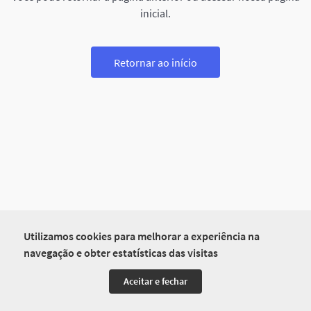
inicial.
Retornar ao início
Utilizamos cookies para melhorar a experiência na
navegação e obter estatísticas das visitas
Aceitar e fechar