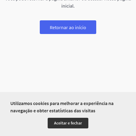
inicial.
Retornar ao início
Utilizamos cookies para melhorar a experiência na
navegação e obter estatísticas das visitas
Aceitar e fechar