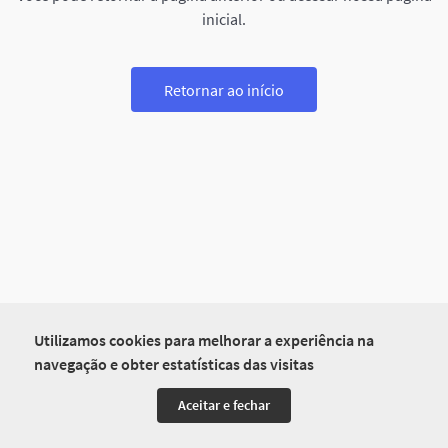
inicial.
Retornar ao início
Utilizamos cookies para melhorar a experiência na
navegação e obter estatísticas das visitas
Aceitar e fechar