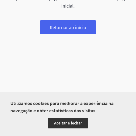
inicial.
Retornar ao início
Utilizamos cookies para melhorar a experiência na
navegação e obter estatísticas das visitas
Aceitar e fechar