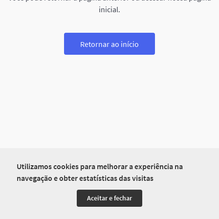
inicial.
Retornar ao início
Utilizamos cookies para melhorar a experiência na
navegação e obter estatísticas das visitas
Aceitar e fechar