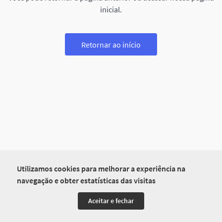
inicial.
Retornar ao início
Utilizamos cookies para melhorar a experiência na
navegação e obter estatísticas das visitas
Aceitar e fechar