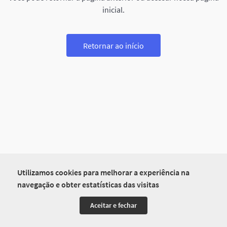
inicial.
Retornar ao início
Utilizamos cookies para melhorar a experiência na
navegação e obter estatísticas das visitas
Aceitar e fechar