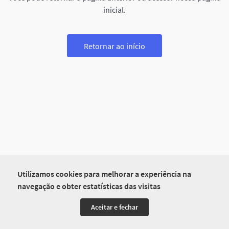
inicial.
Retornar ao início
Utilizamos cookies para melhorar a experiência na
navegação e obter estatísticas das visitas
Aceitar e fechar