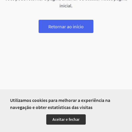
inicial.
Retornar ao início
Utilizamos cookies para melhorar a experiência na
navegação e obter estatísticas das visitas
Aceitar e fechar