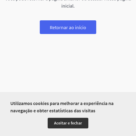
inicial.
Retornar ao início
Utilizamos cookies para melhorar a experiência na
navegação e obter estatísticas das visitas
Aceitar e fechar