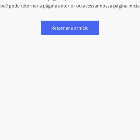
ocê pode retornar a página anterior ou acessar nossa página inicia
Retornar ao início