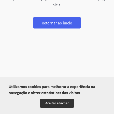
inicial.
Retornar ao início
Utilizamos cookies para melhorar a experiência na
navegação e obter estatísticas das visitas
Aceitar e fechar