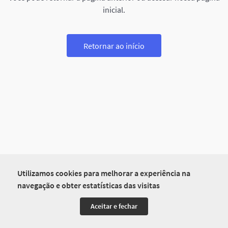
inicial.
Retornar ao início
Utilizamos cookies para melhorar a experiência na
navegação e obter estatísticas das visitas
Aceitar e fechar