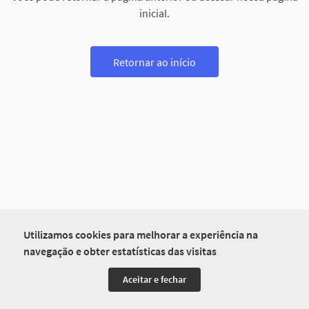
inicial.
Retornar ao início
Utilizamos cookies para melhorar a experiência na
navegação e obter estatísticas das visitas
Aceitar e fechar