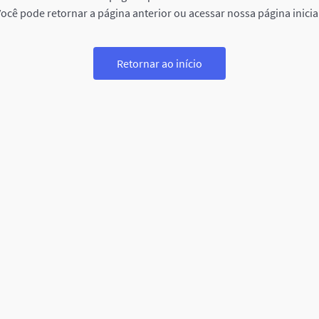
ocê pode retornar a página anterior ou acessar nossa página inicia
Retornar ao início