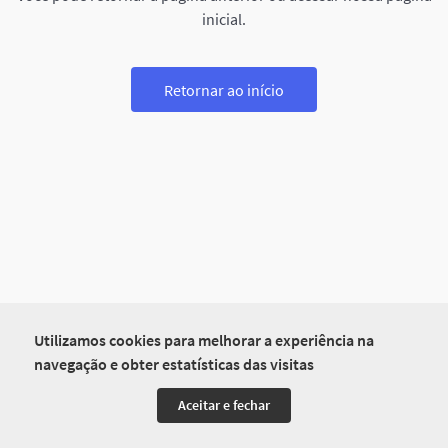
inicial.
Retornar ao início
Utilizamos cookies para melhorar a experiência na
navegação e obter estatísticas das visitas
Aceitar e fechar