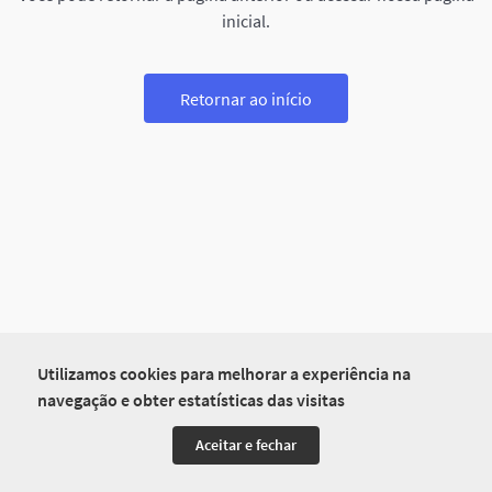
inicial.
Retornar ao início
Utilizamos cookies para melhorar a experiência na
navegação e obter estatísticas das visitas
Aceitar e fechar