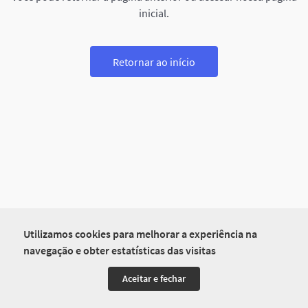
inicial.
Retornar ao início
Utilizamos cookies para melhorar a experiência na
navegação e obter estatísticas das visitas
Aceitar e fechar