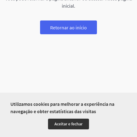
inicial.
Retornar ao início
Utilizamos cookies para melhorar a experiência na
navegação e obter estatísticas das visitas
Aceitar e fechar