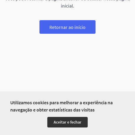
inicial.
Retornar ao início
Utilizamos cookies para melhorar a experiência na
navegação e obter estatísticas das visitas
Aceitar e fechar