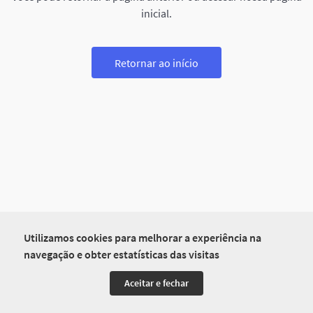
inicial.
Retornar ao início
Utilizamos cookies para melhorar a experiência na
navegação e obter estatísticas das visitas
Aceitar e fechar