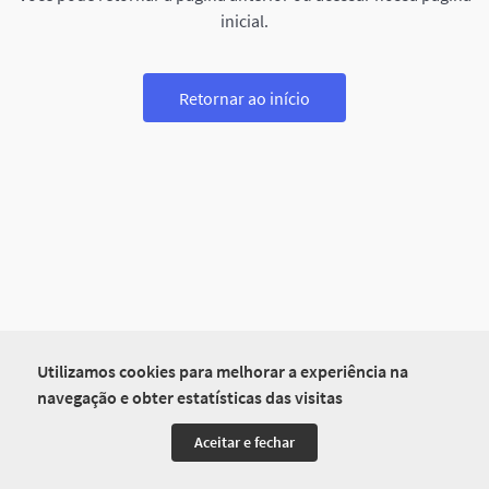
inicial.
Retornar ao início
Utilizamos cookies para melhorar a experiência na
navegação e obter estatísticas das visitas
Aceitar e fechar