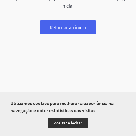
inicial.
Retornar ao início
Utilizamos cookies para melhorar a experiência na
navegação e obter estatísticas das visitas
Aceitar e fechar