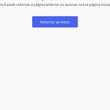
ocê pode retornar a página anterior ou acessar nossa página inicia
Retornar ao início