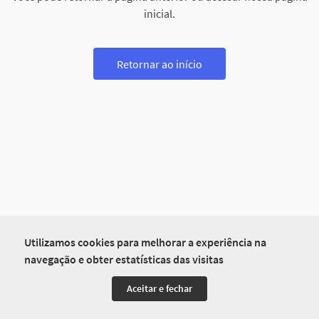
inicial.
Retornar ao início
Utilizamos cookies para melhorar a experiência na
navegação e obter estatísticas das visitas
Aceitar e fechar