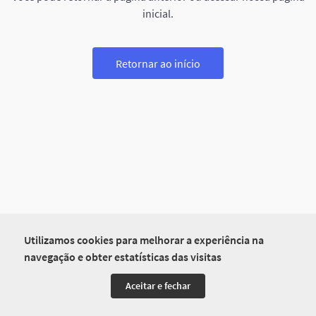
inicial.
Retornar ao início
Utilizamos cookies para melhorar a experiência na
navegação e obter estatísticas das visitas
Aceitar e fechar