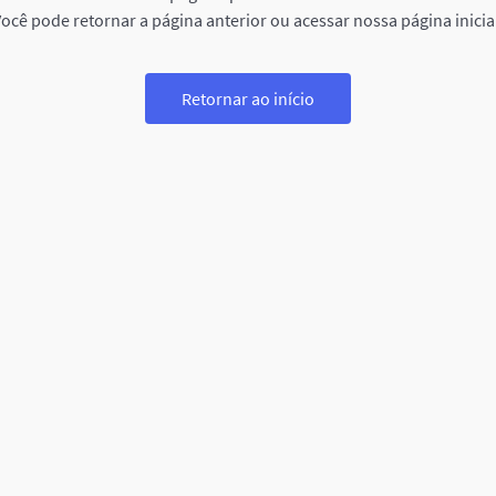
ocê pode retornar a página anterior ou acessar nossa página inicia
Retornar ao início