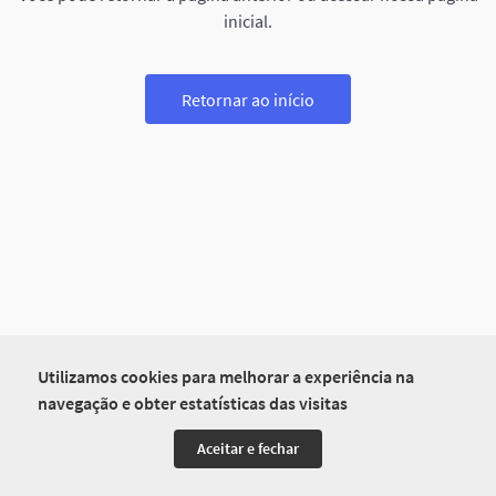
inicial.
Retornar ao início
Utilizamos cookies para melhorar a experiência na
navegação e obter estatísticas das visitas
Aceitar e fechar