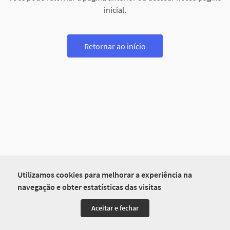
inicial.
Retornar ao início
Utilizamos cookies para melhorar a experiência na
navegação e obter estatísticas das visitas
Aceitar e fechar