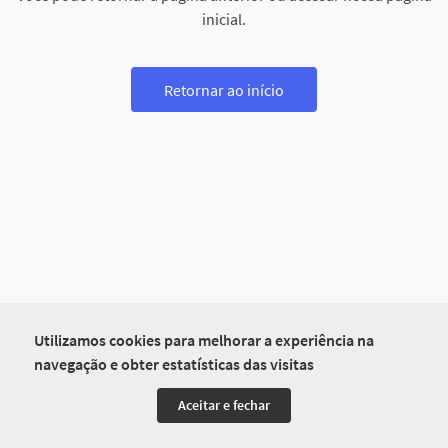
inicial.
Retornar ao início
Utilizamos cookies para melhorar a experiência na
navegação e obter estatísticas das visitas
Aceitar e fechar