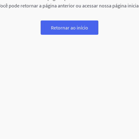
ocê pode retornar a página anterior ou acessar nossa página inicia
Retornar ao início