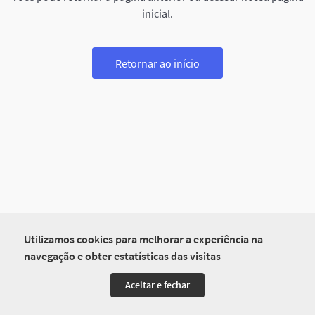
inicial.
Retornar ao início
Utilizamos cookies para melhorar a experiência na
navegação e obter estatísticas das visitas
Aceitar e fechar