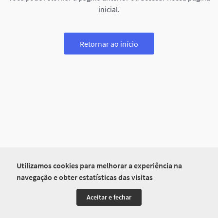
inicial.
Retornar ao início
Utilizamos cookies para melhorar a experiência na
navegação e obter estatísticas das visitas
Aceitar e fechar