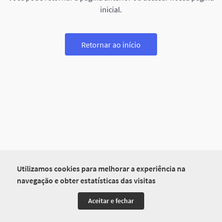
inicial.
Retornar ao início
Utilizamos cookies para melhorar a experiência na
navegação e obter estatísticas das visitas
Aceitar e fechar