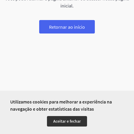
inicial.
Retornar ao início
Utilizamos cookies para melhorar a experiência na
navegação e obter estatísticas das visitas
Aceitar e fechar