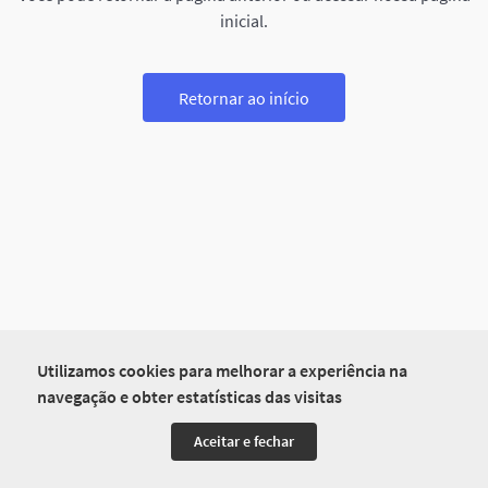
inicial.
Retornar ao início
Utilizamos cookies para melhorar a experiência na
navegação e obter estatísticas das visitas
Aceitar e fechar