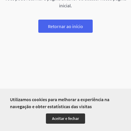
inicial.
Retornar ao início
Utilizamos cookies para melhorar a experiência na
navegação e obter estatísticas das visitas
Aceitar e fechar