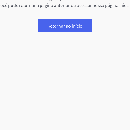
ocê pode retornar a página anterior ou acessar nossa página inicia
Retornar ao início