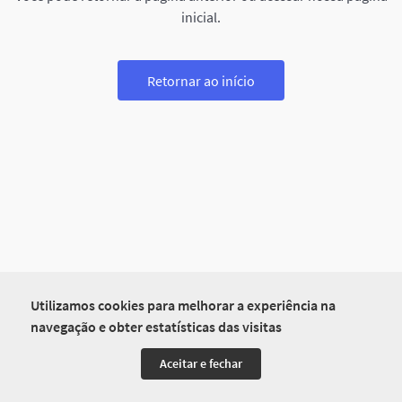
inicial.
Retornar ao início
Utilizamos cookies para melhorar a experiência na
navegação e obter estatísticas das visitas
Aceitar e fechar