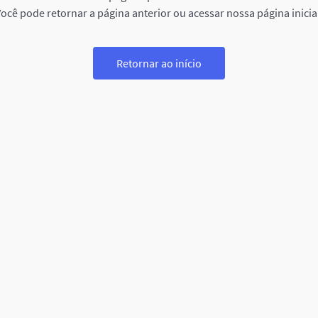
ocê pode retornar a página anterior ou acessar nossa página inicia
Retornar ao início