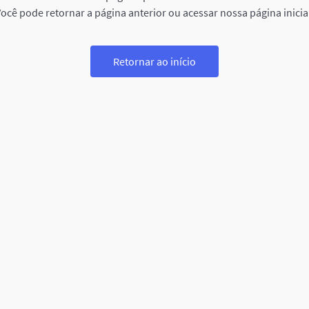
ocê pode retornar a página anterior ou acessar nossa página inicia
Retornar ao início