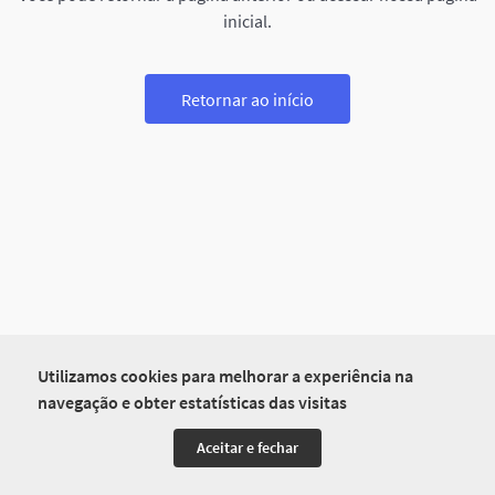
inicial.
Retornar ao início
Utilizamos cookies para melhorar a experiência na
navegação e obter estatísticas das visitas
Aceitar e fechar