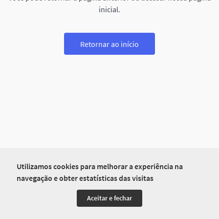
inicial.
Retornar ao início
Utilizamos cookies para melhorar a experiência na
navegação e obter estatísticas das visitas
Aceitar e fechar