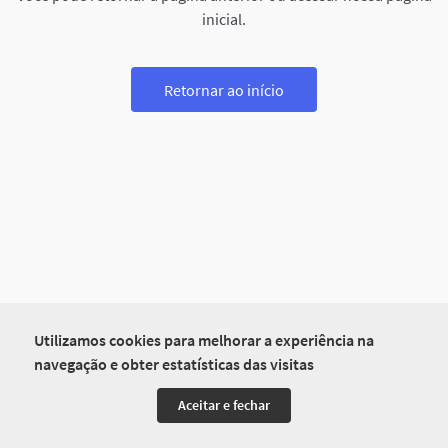
inicial.
Retornar ao início
Utilizamos cookies para melhorar a experiência na
navegação e obter estatísticas das visitas
Aceitar e fechar