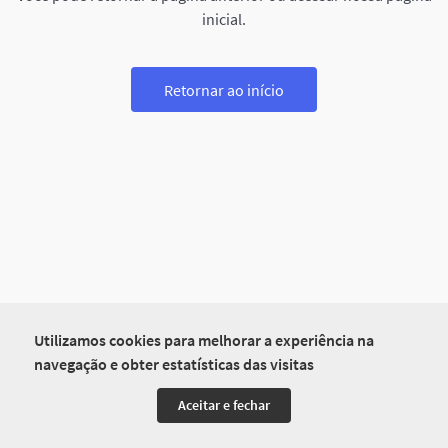
inicial.
Retornar ao início
Utilizamos cookies para melhorar a experiência na
navegação e obter estatísticas das visitas
Aceitar e fechar